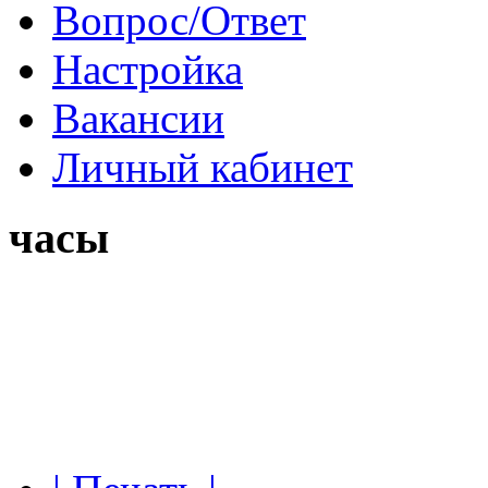
Вопрос/Ответ
Настройка
Вакансии
Личный кабинет
часы