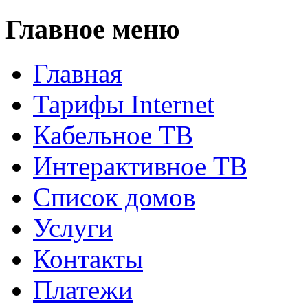
Главное меню
Главная
Тарифы Internet
Кабельное ТВ
Интерактивное ТВ
Список домов
Услуги
Контакты
Платежи