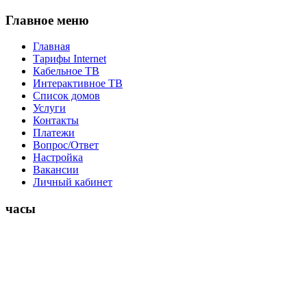
Главное меню
Главная
Тарифы Internet
Кабельное ТВ
Интерактивное ТВ
Список домов
Услуги
Контакты
Платежи
Вопрос/Ответ
Настройка
Вакансии
Личный кабинет
часы