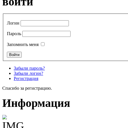
войти
Логин
Пароль
Запомнить меня
Забыли пароль?
Забыли логин?
Регистрация
Спасибо за регистрацию.
Информация