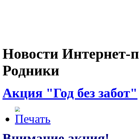
Новости Интернет-п
Родники
Акция "Год без забот"
Внимание акция!