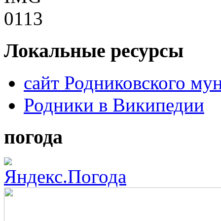
Локальные ресурсы
сайт Родниковского му
Родники в Википедии
погода