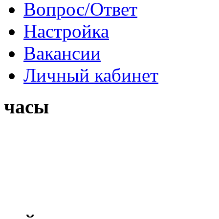
Вопрос/Ответ
Настройка
Вакансии
Личный кабинет
часы