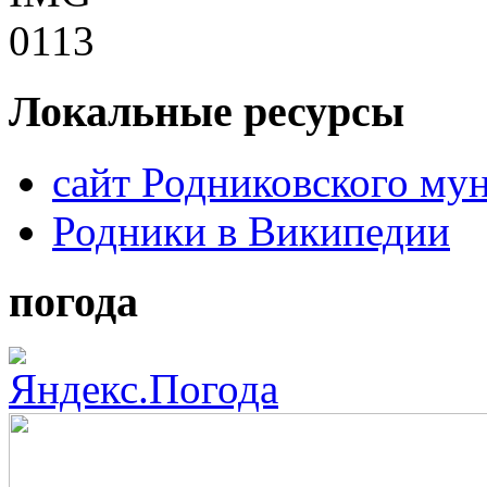
Локальные ресурсы
сайт Родниковского му
Родники в Википедии
погода