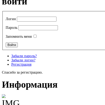
войти
Логин
Пароль
Запомнить меня
Забыли пароль?
Забыли логин?
Регистрация
Спасибо за регистрацию.
Информация