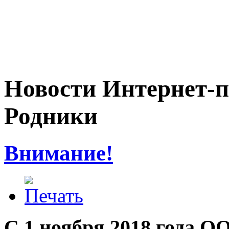
Новости Интернет-п
Родники
Внимание!
С 1 ноября 2018 года 