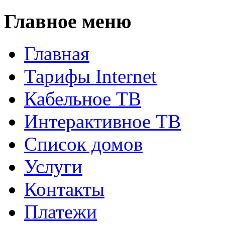
Главное меню
Главная
Тарифы Internet
Кабельное ТВ
Интерактивное ТВ
Список домов
Услуги
Контакты
Платежи