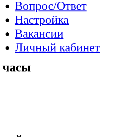
Вопрос/Ответ
Настройка
Вакансии
Личный кабинет
часы